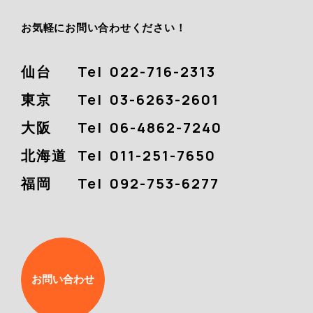
お気軽にお問い合わせください！
仙台
Tel
022-716-2313
東京
Tel
03-6263-2601
大阪
Tel
06-4862-7240
北海道
Tel
011-251-7650
福岡
Tel
092-753-6277
お問い合わせ