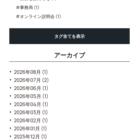
#事務局 (1)
#オンライン説明会 (1)
タグ全てを表示
アーカイブ
2026年08月 (1)
2026年07月 (2)
2026年06月 (1)
2026年05月 (1)
2026年04月 (1)
2026年03月 (1)
2026年02月 (1)
2026年01月 (1)
2025年12月 (1)