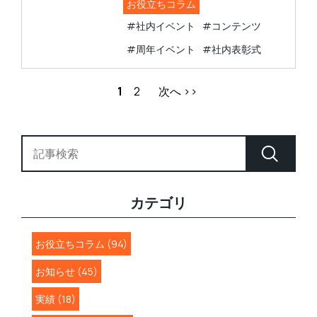
お役立ちコラム
#社内イベント
#コンテンツ
#周年イベント
#社内表彰式
1
2
次へ >>
カテゴリ
お役立ちコラム (94)
お知らせ (45)
実績 (18)