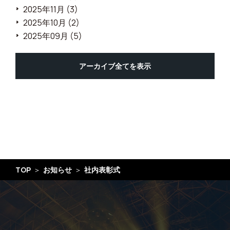
2025年11月 (3)
2025年10月 (2)
2025年09月 (5)
アーカイブ全てを表示
TOP
お知らせ
社内表彰式