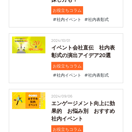
お役立ちコラム
#社内イベント
#社内表彰式
2024/10/01
イベント会社直伝 社内表
彰式の演出アイデア20選
お役立ちコラム
#社内イベント
#社内表彰式
2024/09/06
エンゲージメント向上に効
果的 お悩み別 おすすめ
社内イベント
お役立ちコラム