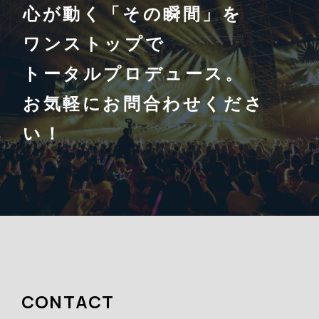
心が動く「その瞬間」を
ワンストップで
トータルプロデュース。
お気軽にお問合わせくださ
い！
CONTACT