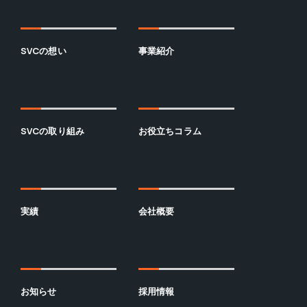
SVCの想い
事業紹介
SVCの取り組み
お役立ちコラム
実績
会社概要
お知らせ
採用情報