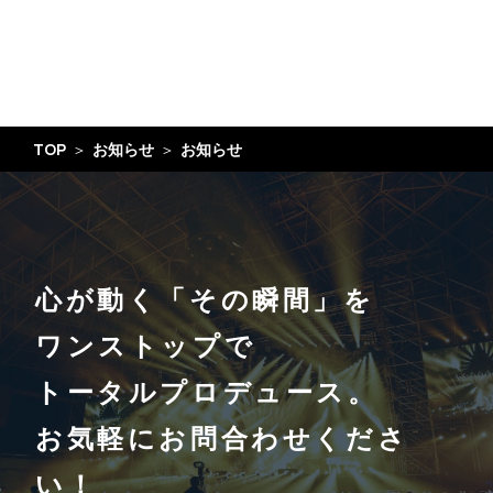
TOP
お知らせ
お知らせ
心が動く「その瞬間」を
ワンストップで
トータルプロデュース。
お気軽にお問合わせくださ
い！