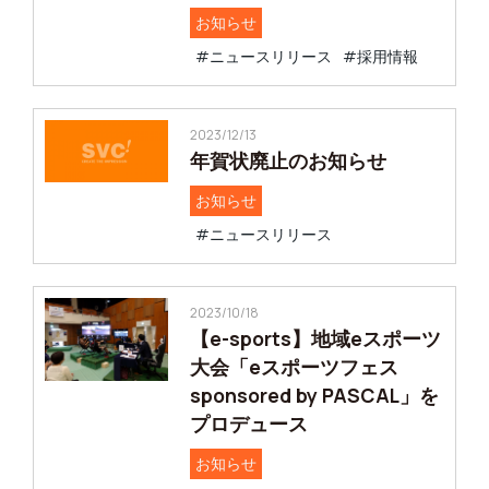
お知らせ
#ニュースリリース
#採用情報
2023/12/13
年賀状廃止のお知らせ
お知らせ
#ニュースリリース
2023/10/18
【e-sports】地域eスポーツ
大会「eスポーツフェス
sponsored by PASCAL」を
プロデュース
お知らせ