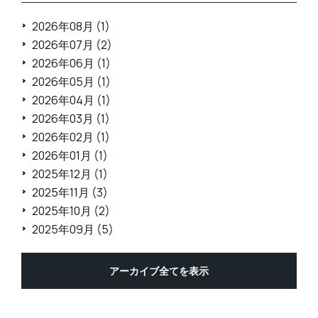
2026年08月 (1)
2026年07月 (2)
2026年06月 (1)
2026年05月 (1)
2026年04月 (1)
2026年03月 (1)
2026年02月 (1)
2026年01月 (1)
2025年12月 (1)
2025年11月 (3)
2025年10月 (2)
2025年09月 (5)
アーカイブ全てを表示