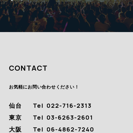
CONTACT
お気軽にお問い合わせください！
仙台
Tel
022-716-2313
東京
Tel
03-6263-2601
大阪
Tel
06-4862-7240