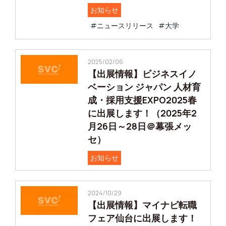
お知らせ
#ニュースリリース
#大学
2025/02/06
【出展情報】ビジネスイノ
ベーション ジャパン 人材育
成・採用支援EXPO2025春
に出展します！（2025年2
月26日～28日＠幕張メッ
セ）
お知らせ
2024/10/29
【出展情報】マイナビ転職
フェア仙台に出展します！