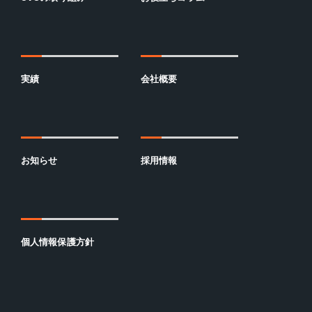
実績
会社概要
お知らせ
採用情報
個人情報保護方針