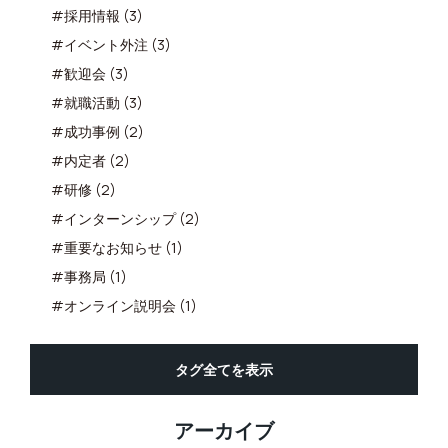
#採用情報 (3)
#イベント外注 (3)
#歓迎会 (3)
#就職活動 (3)
#成功事例 (2)
#内定者 (2)
#研修 (2)
#インターンシップ (2)
#重要なお知らせ (1)
#事務局 (1)
#オンライン説明会 (1)
タグ全てを表示
アーカイブ