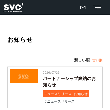
お知らせ
新しい順 |
古い順
2026/07/28
パートナーシップ締結のお
知らせ
ニュースリリース
お知らせ
#ニュースリリース