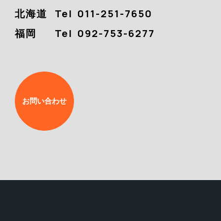
北海道
Tel
011-251-7650
福岡
Tel
092-753-6277
お問い合わせ