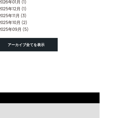
2026年01月 (1)
2025年12月 (1)
2025年11月 (3)
2025年10月 (2)
2025年09月 (5)
アーカイブ全てを表示