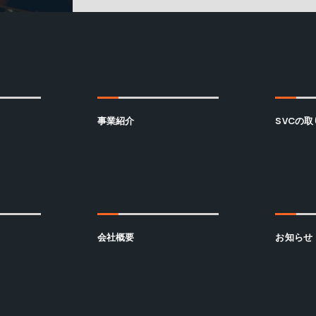
事業紹介
SVCの
会社概要
お知らせ