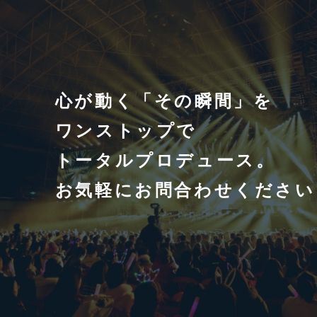
心が動く「その瞬間」を
ワンストップで
トータルプロデュース。
お気軽にお問合わせください