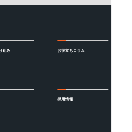
取り組み
お役立ちコラム
採用情報