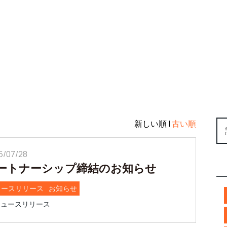
新しい順 |
古い順
6/07/28
ートナーシップ締結のお知らせ
ュースリリース
お知らせ
ニュースリリース