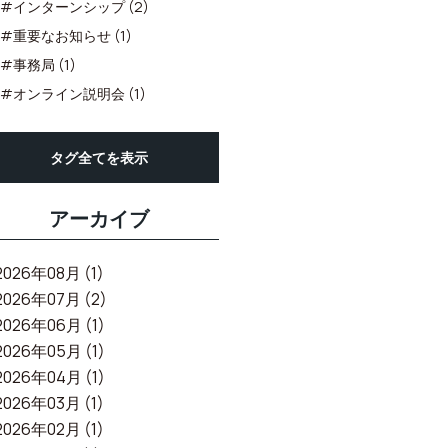
#インターンシップ (2)
#重要なお知らせ (1)
#事務局 (1)
#オンライン説明会 (1)
タグ全てを表示
アーカイブ
2026年08月 (1)
2026年07月 (2)
2026年06月 (1)
2026年05月 (1)
2026年04月 (1)
2026年03月 (1)
2026年02月 (1)