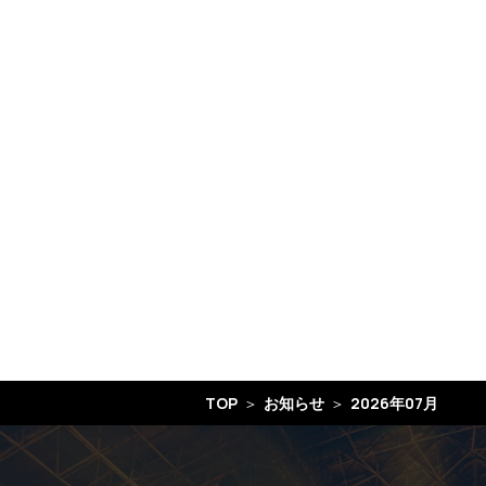
TOP
お知らせ
2026年07月