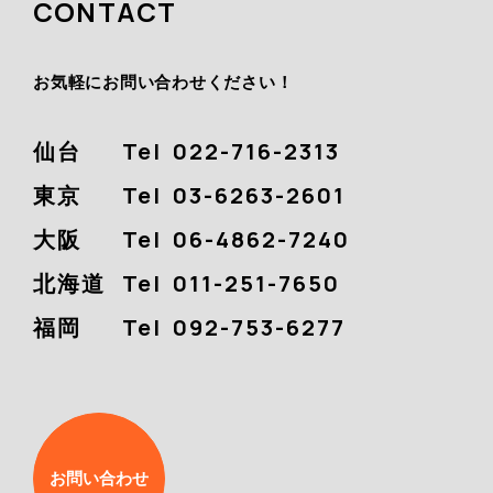
CONTACT
お気軽にお問い合わせください！
仙台
Tel
022-716-2313
東京
Tel
03-6263-2601
大阪
Tel
06-4862-7240
北海道
Tel
011-251-7650
福岡
Tel
092-753-6277
お問い合わせ