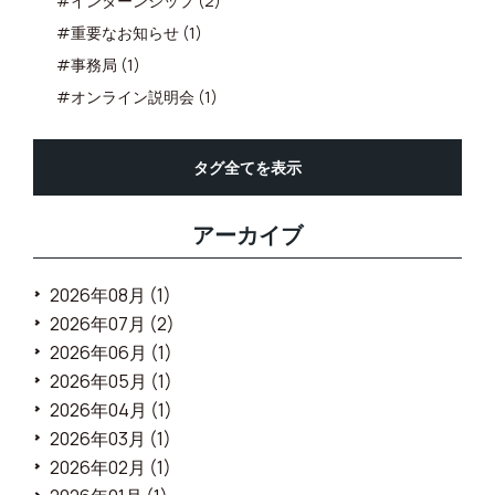
#インターンシップ (2)
#重要なお知らせ (1)
#事務局 (1)
#オンライン説明会 (1)
タグ全てを表示
アーカイブ
2026年08月 (1)
2026年07月 (2)
2026年06月 (1)
2026年05月 (1)
2026年04月 (1)
2026年03月 (1)
2026年02月 (1)