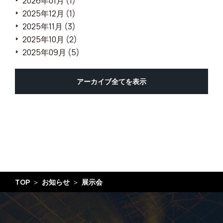
2026年01月 (1)
2025年12月 (1)
2025年11月 (3)
2025年10月 (2)
2025年09月 (5)
アーカイブ全てを表示
TOP
お知らせ
展示会