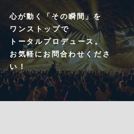
心が動く「その瞬間」を
ワンストップで
トータルプロデュース。
お気軽にお問合わせくださ
い！