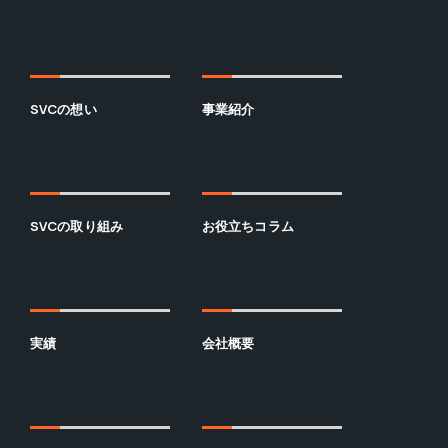
SVCの想い
事業紹介
SVCの取り組み
お役立ちコラム
実績
会社概要