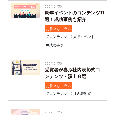
2024/01/30
周年イベントのコンテンツ11
選！成功事例も紹介
お役立ちコラム
#コンテンツ
#周年イベント
#成功事例
2024/01/30
受賞者が喜ぶ社内表彰式コ
ンテンツ・演出８選
お役立ちコラム
#コンテンツ
#社内表彰式
2024/01/26