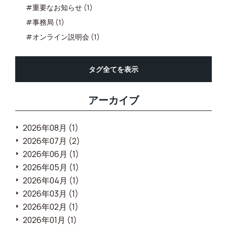
#重要なお知らせ (1)
#事務局 (1)
#オンライン説明会 (1)
タグ全てを表示
アーカイブ
2026年08月 (1)
2026年07月 (2)
2026年06月 (1)
2026年05月 (1)
2026年04月 (1)
2026年03月 (1)
2026年02月 (1)
2026年01月 (1)