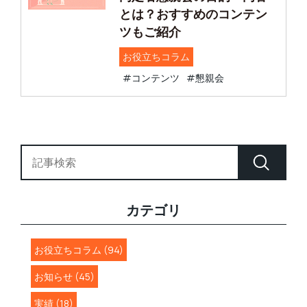
とは？おすすめのコンテン
ツもご紹介
お役立ちコラム
#コンテンツ
#懇親会
カテゴリ
お役立ちコラム (94)
お知らせ (45)
実績 (18)