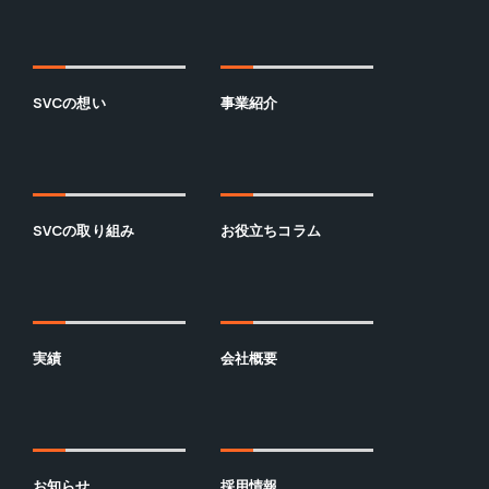
SVCの想い
事業紹介
SVCの取り組み
お役立ちコラム
実績
会社概要
お知らせ
採用情報