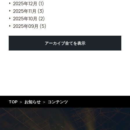
2025年12月 (1)
2025年11月 (3)
2025年10月 (2)
2025年09月 (5)
アーカイブ全てを表示
TOP
お知らせ
コンテンツ