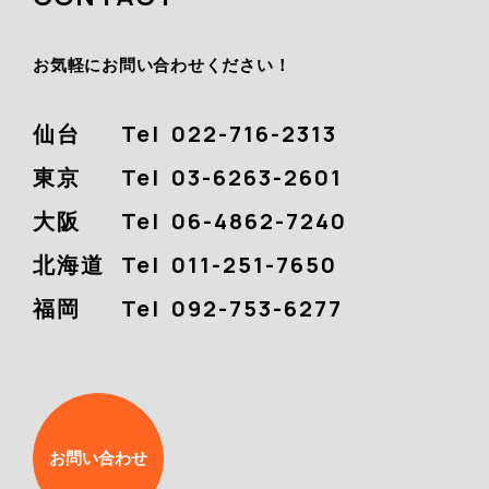
お気軽にお問い合わせください！
仙台
Tel
022-716-2313
東京
Tel
03-6263-2601
大阪
Tel
06-4862-7240
北海道
Tel
011-251-7650
福岡
Tel
092-753-6277
お問い合わせ