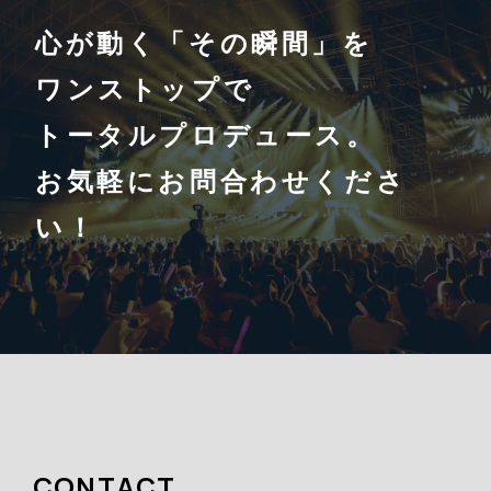
心が動く「その瞬間」を
ワンストップで
トータルプロデュース。
お気軽にお問合わせくださ
い！
CONTACT