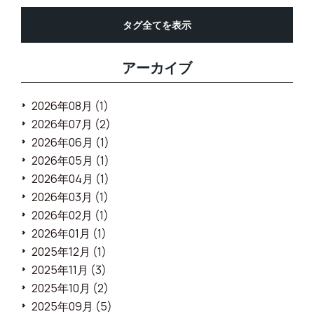
タグ全てを表示
アーカイブ
2026年08月 (1)
2026年07月 (2)
2026年06月 (1)
2026年05月 (1)
2026年04月 (1)
2026年03月 (1)
2026年02月 (1)
2026年01月 (1)
2025年12月 (1)
2025年11月 (3)
2025年10月 (2)
2025年09月 (5)