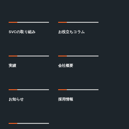
SVCの取り組み
お役立ちコラム
実績
会社概要
お知らせ
採用情報