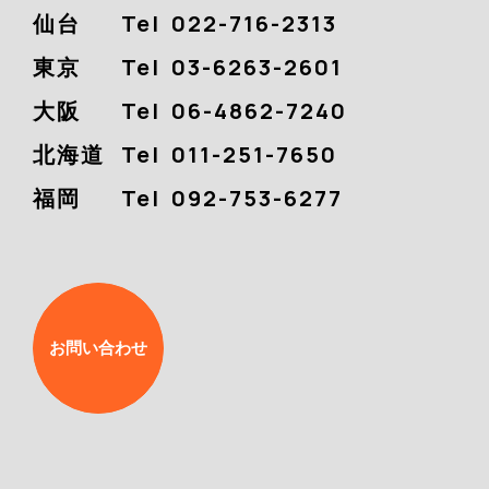
仙台
Tel
022-716-2313
東京
Tel
03-6263-2601
大阪
Tel
06-4862-7240
北海道
Tel
011-251-7650
福岡
Tel
092-753-6277
お問い合わせ