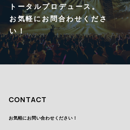
トータルプロデュース。
お気軽にお問合わせくださ
い！
CONTACT
お気軽にお問い合わせください！