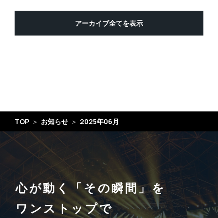
アーカイブ全てを表示
TOP
お知らせ
2025年06月
心が動く「その瞬間」を
ワンストップで