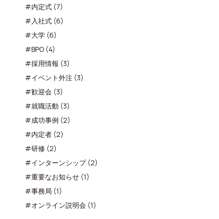
#内定式 (7)
#入社式 (6)
#大学 (6)
#BPO (4)
#採用情報 (3)
#イベント外注 (3)
#歓迎会 (3)
#就職活動 (3)
#成功事例 (2)
#内定者 (2)
#研修 (2)
#インターンシップ (2)
#重要なお知らせ (1)
#事務局 (1)
#オンライン説明会 (1)