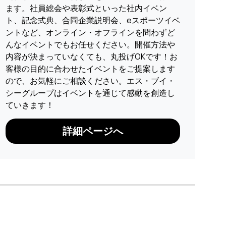
ます。社員総会や表彰式といった社内イベン
ト、記念式典、合同企業説明会、eスポーツイベ
ントなど、オンライン・オフラインを問わずど
んなイベントでもお任せください。開催方法や
内容が決まっていなくても、丸投げOKです！お
客様の目的に合わせたイベントをご提案します
ので、お気軽にご相談ください。エス・ブイ・
シーグループはイベントを通じて感動を創造し
ていきます！
詳細ページへ