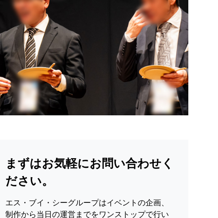
まずはお気軽にお問い合わせく
ださい。
エス・ブイ・シーグループはイベントの企画、
制作から当日の運営までをワンストップで行い