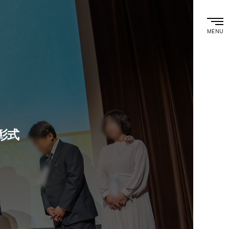
MENU
彰式