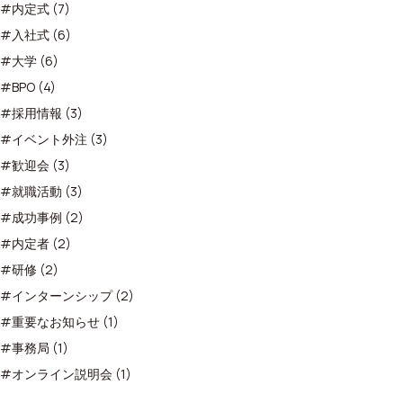
#内定式 (7)
#入社式 (6)
#大学 (6)
#BPO (4)
#採用情報 (3)
#イベント外注 (3)
#歓迎会 (3)
#就職活動 (3)
#成功事例 (2)
#内定者 (2)
#研修 (2)
#インターンシップ (2)
#重要なお知らせ (1)
#事務局 (1)
#オンライン説明会 (1)