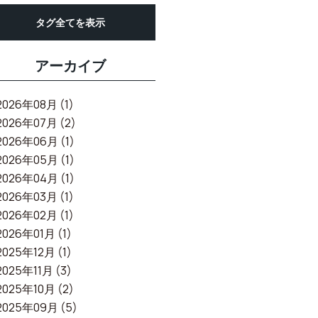
タグ全てを表示
アーカイブ
2026年08月 (1)
2026年07月 (2)
2026年06月 (1)
2026年05月 (1)
2026年04月 (1)
2026年03月 (1)
2026年02月 (1)
2026年01月 (1)
2025年12月 (1)
2025年11月 (3)
2025年10月 (2)
2025年09月 (5)