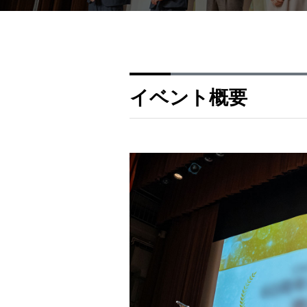
イベント概要